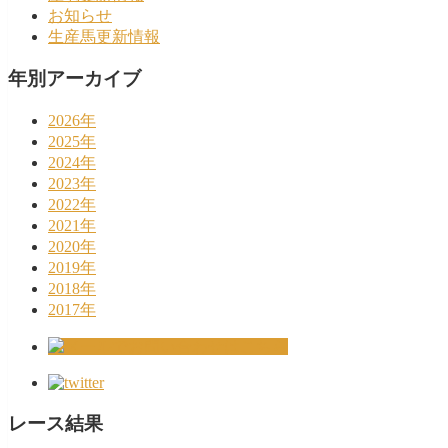
お知らせ
生産馬更新情報
年別アーカイブ
2026年
2025年
2024年
2023年
2022年
2021年
2020年
2019年
2018年
2017年
レース結果