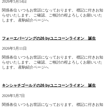
2026年5月14日
関係各位 いつもお世話になっております。 標記に付きお知
らせいたします。 ご確認、ご検討の程よろしくお願いいた
します。 産駒紹介ページへ
フォーエバーソングの26 byユニコーンライオン 誕生
2026年5月11日
関係各位 いつもお世話になっております。 標記に付きお知
らせいたします。 ご確認、ご検討の程よろしくお願いいた
します。 産駒紹介ページへ
キンシャチゴールドの26 byユニコーンライオン 誕生
2026年5月7日
関係各位 いつもお世話になっております。 標記に付きお知