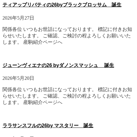
ティアップリバティの26byブラックブロッサム 誕生
2026年5月27日
関係各位 いつもお世話になっております。 標記に付きお知
らせいたします。 ご確認、ご検討の程よろしくお願いいた
します。 産駒紹介ページへ
ジューンヴィエナの26 byダノンスマッシュ 誕生
2026年5月20日
関係各位 いつもお世話になっております。 標記に付きお知
らせいたします。 ご確認、ご検討の程よろしくお願いいた
します。 産駒紹介ページへ
ララサンスフルの26by マスタリー 誕生