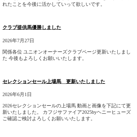
れたことを今後に活かしていって欲しいです。
クラブ提供馬優勝しました
2026年7月27日
関係各位 ユニオンオーナーズクラブページ更新いたしまし
た 今後もよろしくお願いいたします。
セレクションセール上場馬 更新いたしました
2026年6月1日
2026セレクションセールの上場馬 動画と画像を下記にて更
新いたしました。 カフジサファイア2025byヘニーヒューズ
ご確認ご検討よろしくお願いいたします。