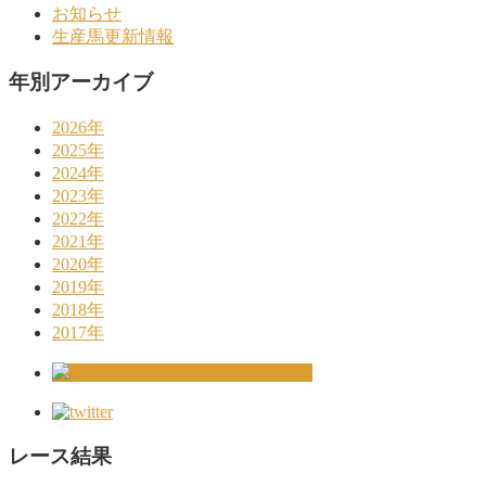
お知らせ
生産馬更新情報
年別アーカイブ
2026年
2025年
2024年
2023年
2022年
2021年
2020年
2019年
2018年
2017年
レース結果