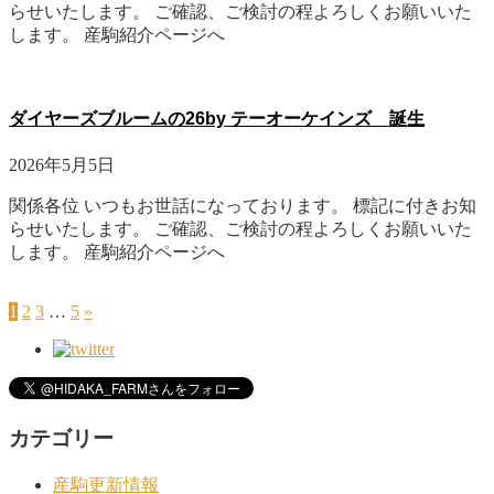
らせいたします。 ご確認、ご検討の程よろしくお願いいた
します。 産駒紹介ページへ
ダイヤーズブルームの26by テーオーケインズ 誕生
2026年5月5日
関係各位 いつもお世話になっております。 標記に付きお知
らせいたします。 ご確認、ご検討の程よろしくお願いいた
します。 産駒紹介ページへ
1
2
3
…
5
»
カテゴリー
産駒更新情報