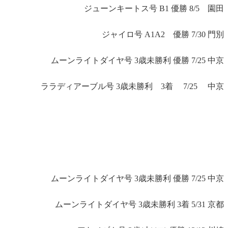
ジューンキートス号 B1 優勝 8/5 園田
ジャイロ号 A1A2 優勝 7/30 門別
ムーンライトダイヤ号 3歳未勝利 優勝 7/25 中京
ララディアーブル号 3歳未勝利 3着 7/25 中京
ムーンライトダイヤ号 3歳未勝利 優勝 7/25 中京
ムーンライトダイヤ号 3歳未勝利 3着 5/31 京都