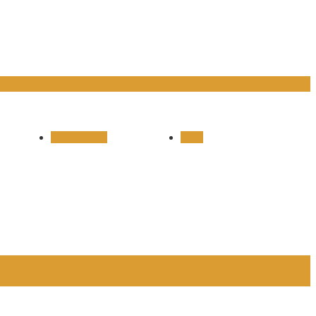
セリ上場馬
概要