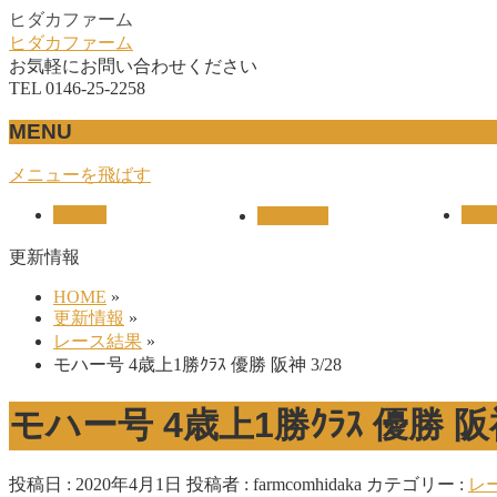
ヒダカファーム
ヒダカファーム
お気軽にお問い合わせください
TEL 0146-25-2258
MENU
メニューを飛ばす
HOME
UNI
産駒紹介
更新情報
HOME
»
更新情報
»
レース結果
»
モハー号 4歳上1勝ｸﾗｽ 優勝 阪神 3/28
モハー号 4歳上1勝ｸﾗｽ 優勝 阪神
投稿日 : 2020年4月1日
投稿者 :
farmcomhidaka
カテゴリー :
レ