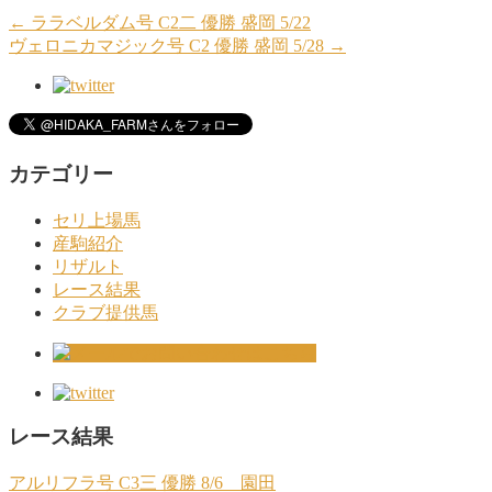
←
ララベルダム号 C2二 優勝 盛岡 5/22
ヴェロニカマジック号 C2 優勝 盛岡 5/28
→
カテゴリー
セリ上場馬
産駒紹介
リザルト
レース結果
クラブ提供馬
レース結果
アルリフラ号 C3三 優勝 8/6 園田