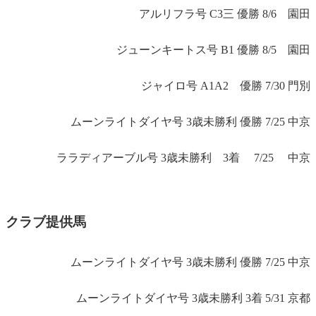
アルリフラ号 C3三 優勝 8/6 園田
ジューンキートス号 B1 優勝 8/5 園田
ジャイロ号 A1A2 優勝 7/30 門別
ムーンライトダイヤ号 3歳未勝利 優勝 7/25 中京
ララディアーブル号 3歳未勝利 3着 7/25 中京
クラブ提供馬
ムーンライトダイヤ号 3歳未勝利 優勝 7/25 中京
ムーンライトダイヤ号 3歳未勝利 3着 5/31 京都