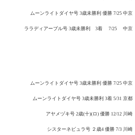
ムーンライトダイヤ号 3歳未勝利 優勝 7/25 中京
ララディアーブル号 3歳未勝利 3着 7/25 中京
ムーンライトダイヤ号 3歳未勝利 優勝 7/25 中京
ムーンライトダイヤ号 3歳未勝利 3着 5/31 京都
アヤメヅキ号 2歳(十)(ロ) 優勝 12/12 川崎
シスターネビュラ号 ２歳4 優勝 7/3 川崎