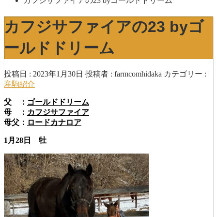
カフジサファイアの23 byゴールドドリーム
カフジサファイアの23 byゴ
ールドドリーム
投稿日 : 2023年1月30日
投稿者 :
farmcomhidaka
カテゴリー :
産駒紹介
父 ：
ゴールドドリーム
母 ：
カフジサファイア
母父：
ロードカナロア
1月28日 牡