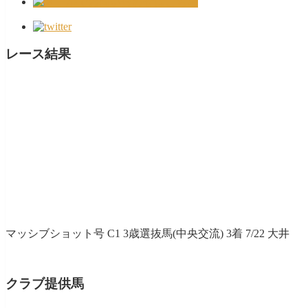
レース結果
マッシブショット号 C1 3歳選抜馬(中央交流) 3着 7/22 大井
クラブ提供馬